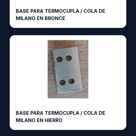
BASE PARA TERMOCUPLA / COLA DE
MILANO EN BRONCE
BASE PARA TERMOCUPLA / COLA DE
MILANO EN HIERRO