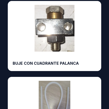
BUJE CON CUADRANTE PALANCA