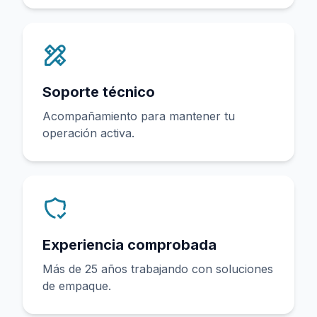
Soporte técnico
Acompañamiento para mantener tu
operación activa.
Experiencia comprobada
Más de 25 años trabajando con soluciones
de empaque.