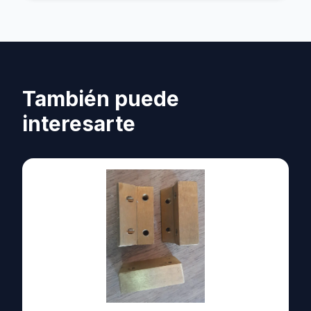
También puede
interesarte