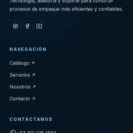
Tecnología, asesoría y soporte para construir
procesos de empaque más eficientes y confiables.
NAVEGACIÓN
Catálogo
Servicios
Nosotros
Contacto
CONTÁCTANOS