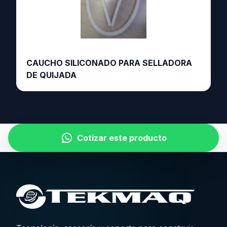
CAUCHO SILICONADO PARA SELLADORA
DE QUIJADA
Cotizar este producto