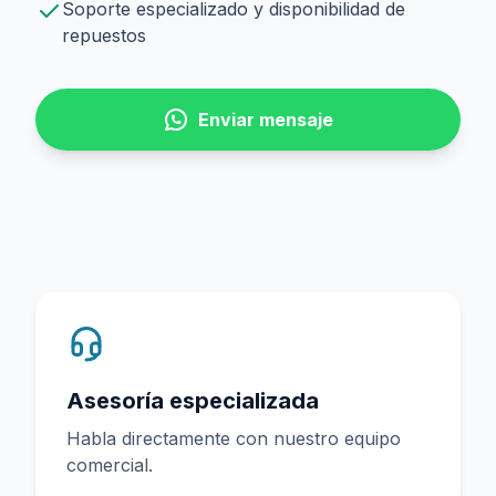
Soporte especializado y disponibilidad de
repuestos
Enviar mensaje
Asesoría especializada
Habla directamente con nuestro equipo
comercial.