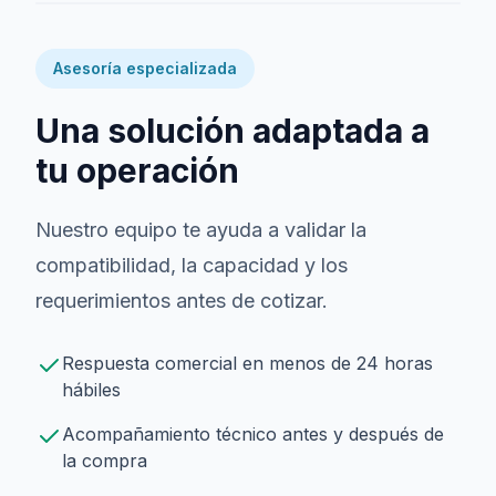
Asesoría especializada
Una solución adaptada a
tu operación
Nuestro equipo te ayuda a validar la
compatibilidad, la capacidad y los
requerimientos antes de cotizar.
Respuesta comercial en menos de 24 horas
hábiles
Acompañamiento técnico antes y después de
la compra