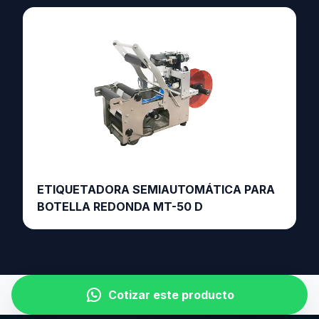
ETIQUETADORA SEMIAUTOMÁTICA PARA
BOTELLA REDONDA MT-50 D
Cotizar este producto