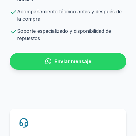
Acompañamiento técnico antes y después de
la compra
Soporte especializado y disponibilidad de
repuestos
Enviar mensaje