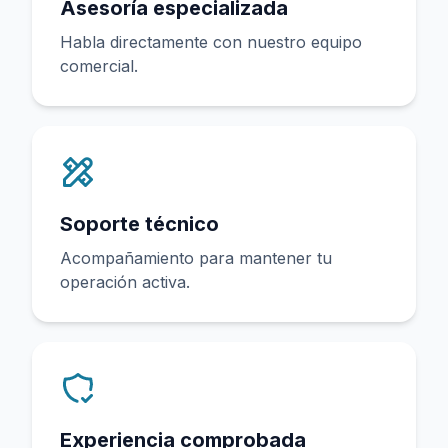
Asesoría especializada
Habla directamente con nuestro equipo
comercial.
Soporte técnico
Acompañamiento para mantener tu
operación activa.
Experiencia comprobada