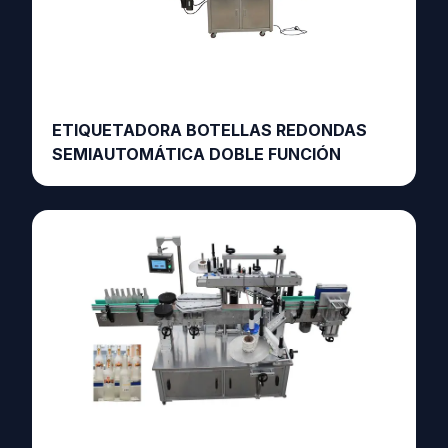
ETIQUETADORA BOTELLAS REDONDAS
SEMIAUTOMÁTICA DOBLE FUNCIÓN