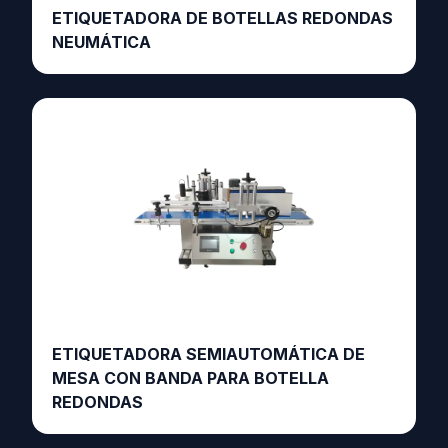
ETIQUETADORA DE BOTELLAS REDONDAS
NEUMÁTICA
ETIQUETADORA SEMIAUTOMÁTICA DE
MESA CON BANDA PARA BOTELLA
REDONDAS