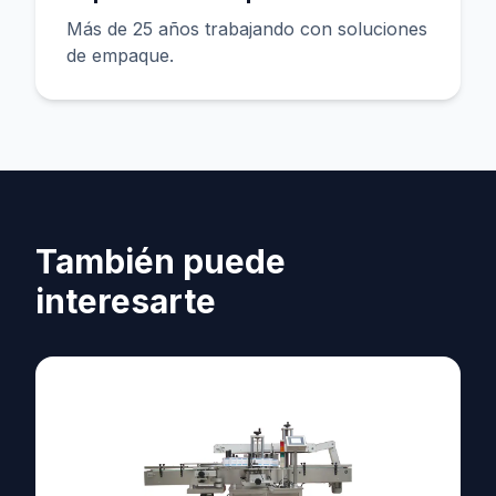
Más de 25 años trabajando con soluciones
de empaque.
También puede
interesarte