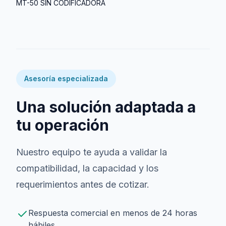
MT-50 SIN CODIFICADORA
Asesoría especializada
Una solución adaptada a
tu operación
Nuestro equipo te ayuda a validar la
compatibilidad, la capacidad y los
requerimientos antes de cotizar.
Respuesta comercial en menos de 24 horas
hábiles