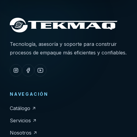
Tecnología, asesoría y soporte para construir
procesos de empaque más eficientes y confiables.
NAVEGACIÓN
Catálogo
Servicios
Nosotros