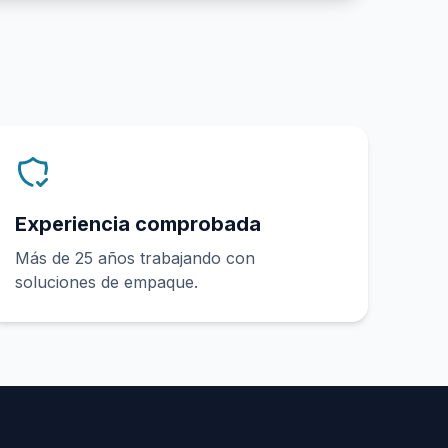
Experiencia comprobada
Más de 25 años trabajando con
soluciones de empaque.