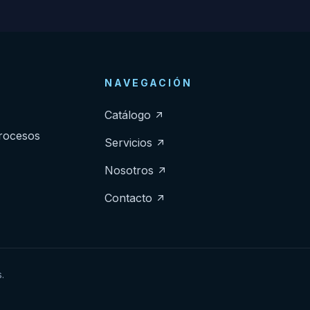
NAVEGACIÓN
Catálogo
procesos
Servicios
Nosotros
Contacto
.