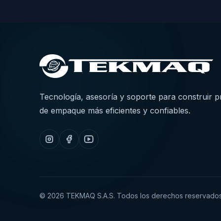
Tecnología, asesoría y soporte para construir 
de empaque más eficientes y confiables.
©
2026
TEKMAQ S.A.S. Todos los derechos reservados