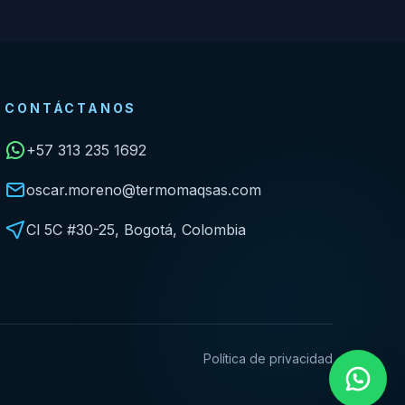
CONTÁCTANOS
+57 313 235 1692
oscar.moreno@termomaqsas.com
Cl 5C #30-25, Bogotá, Colombia
Política de privacidad