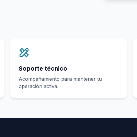
Soporte técnico
Acompañamiento para mantener tu
operación activa.