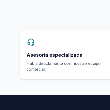
Asesoría especializada
Habla directamente con nuestro equipo
comercial.