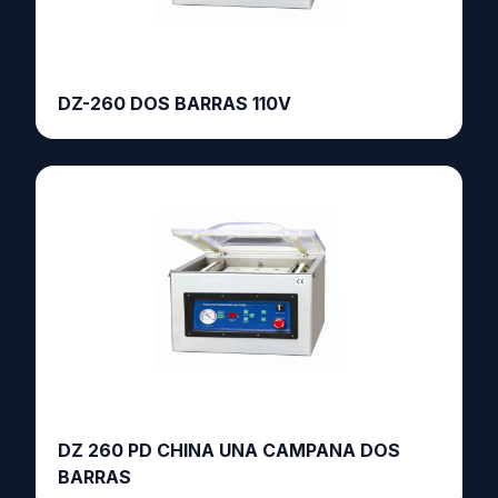
DZ-260 DOS BARRAS 110V
DZ 260 PD CHINA UNA CAMPANA DOS
BARRAS