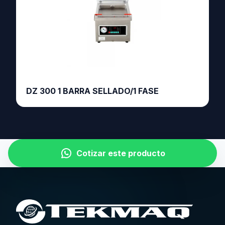
DZ 300 1 BARRA SELLADO/1 FASE
Cotizar este producto