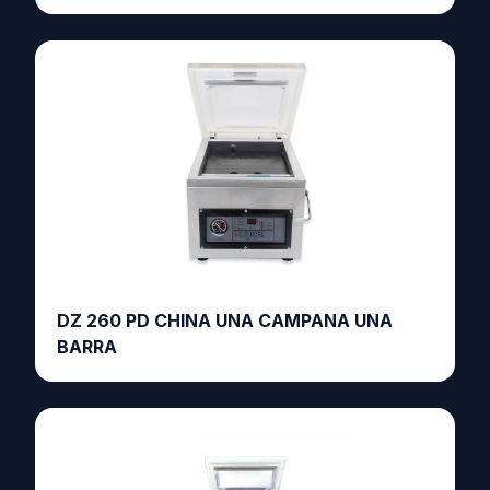
DZ 260 PD CHINA UNA CAMPANA UNA
BARRA