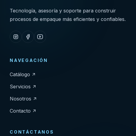
Tecnología, asesoría y soporte para construir
procesos de empaque más eficientes y confiables.
NAVEGACIÓN
Catálogo
Servicios
Nosotros
Contacto
CONTÁCTANOS