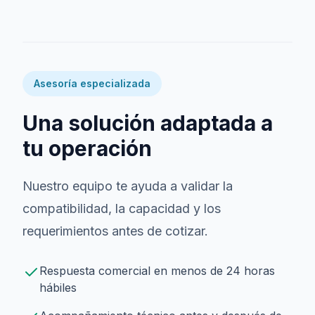
Asesoría especializada
Una solución adaptada a
tu operación
Nuestro equipo te ayuda a validar la
compatibilidad, la capacidad y los
requerimientos antes de cotizar.
Respuesta comercial en menos de 24 horas
hábiles