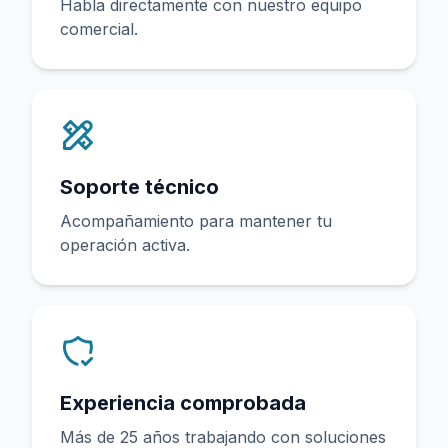
Habla directamente con nuestro equipo
comercial.
Soporte técnico
Acompañamiento para mantener tu
operación activa.
Experiencia comprobada
Más de 25 años trabajando con soluciones