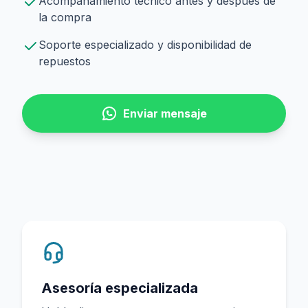
Acompañamiento técnico antes y después de
la compra
Soporte especializado y disponibilidad de
repuestos
Enviar mensaje
Asesoría especializada