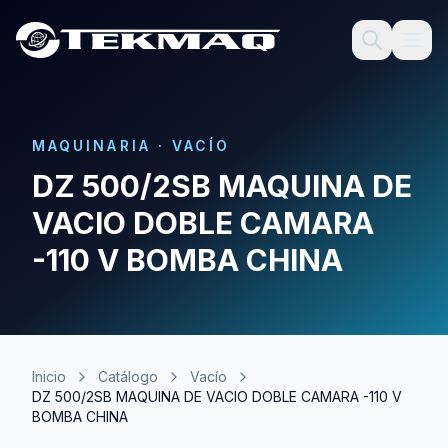
MAQUINARIA
·
VACÍO
DZ 500/2SB MAQUINA DE
VACIO DOBLE CAMARA
-110 V BOMBA CHINA
Inicio
Catálogo
Vacío
DZ 500/2SB MAQUINA DE VACIO DOBLE CAMARA -110 V
BOMBA CHINA