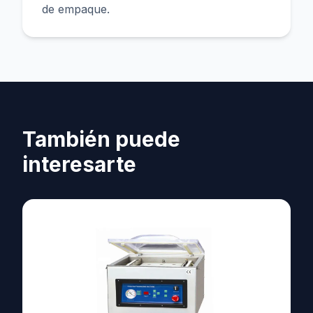
de empaque.
También puede
interesarte