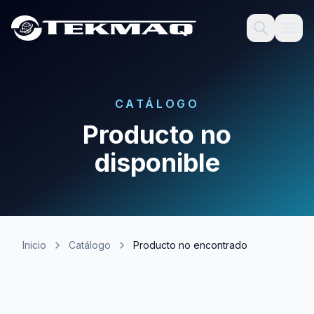
CATÁLOGO
Producto no
disponible
Inicio
Catálogo
Producto no encontrado