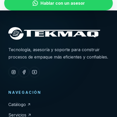
Hablar con un asesor
Tecnología, asesoría y soporte para construir
procesos de empaque más eficientes y confiables.
NAVEGACIÓN
Catálogo
Servicios