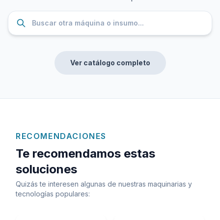
Ver catálogo completo
RECOMENDACIONES
Te recomendamos estas
soluciones
Quizás te interesen algunas de nuestras maquinarias y
tecnologías populares: