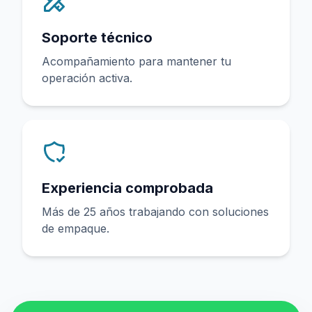
Soporte técnico
Acompañamiento para mantener tu
operación activa.
Experiencia comprobada
Más de 25 años trabajando con soluciones
de empaque.