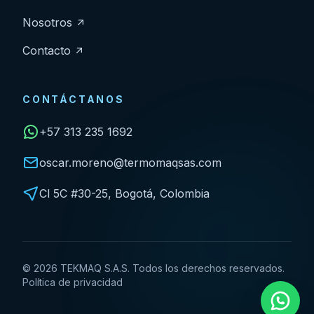
Nosotros
Contacto
CONTÁCTANOS
+57 313 235 1692
oscar.moreno@termomaqsas.com
Cl 5C #30-25, Bogotá, Colombia
©
2026
TEKMAQ S.A.S. Todos los derechos reservados.
Política de privacidad