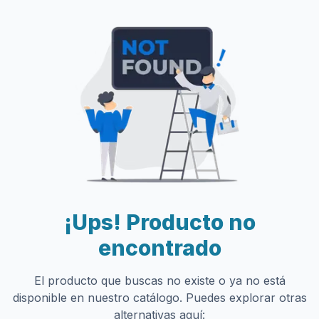
¡Ups! Producto no
encontrado
El producto que buscas no existe o ya no está
disponible en nuestro catálogo. Puedes explorar otras
alternativas aquí: