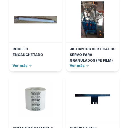
RODILLO
JK-C420GB VERTICAL DE
ENCAUCHETADO
SERVO PARA
GRANULADOS (PE FILM)
Ver más
Ver más