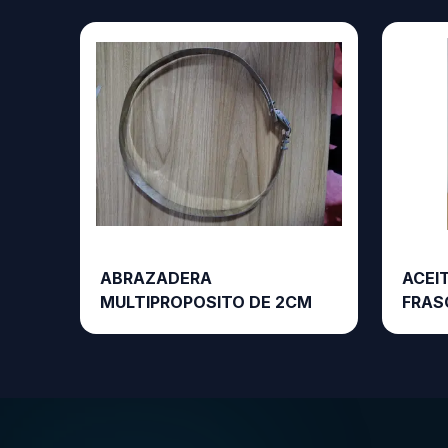
ABRAZADERA
ACEIT
MULTIPROPOSITO DE 2CM
FRAS