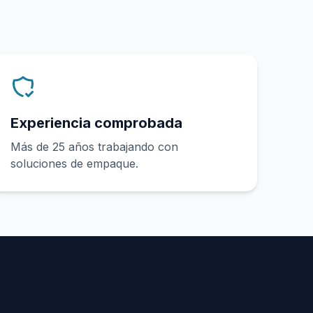
Experiencia comprobada
Más de 25 años trabajando con
soluciones de empaque.