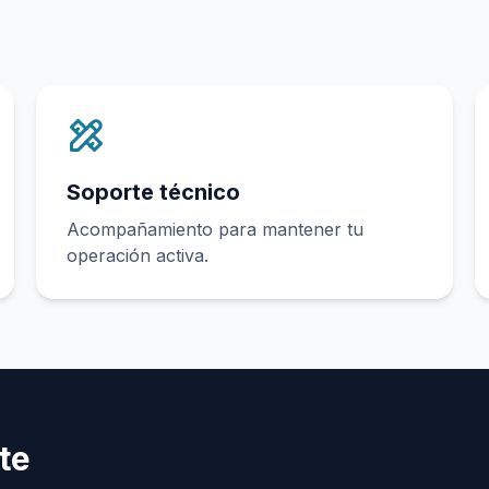
Soporte técnico
Acompañamiento para mantener tu
operación activa.
te