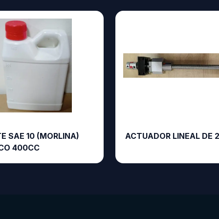
E SAE 10 (MORLINA)
ACTUADOR LINEAL DE 
CO 400CC