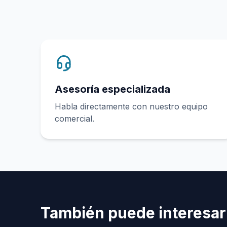
Asesoría especializada
Habla directamente con nuestro equipo
comercial.
También puede interesar