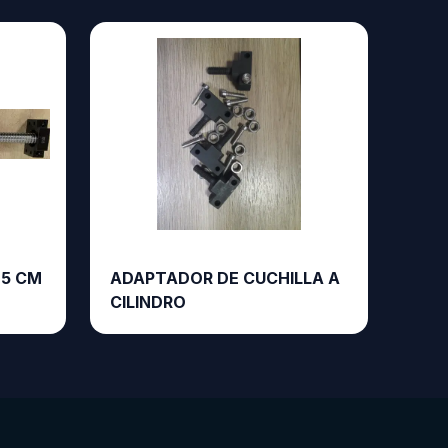
25 CM
ADAPTADOR DE CUCHILLA A
CILINDRO