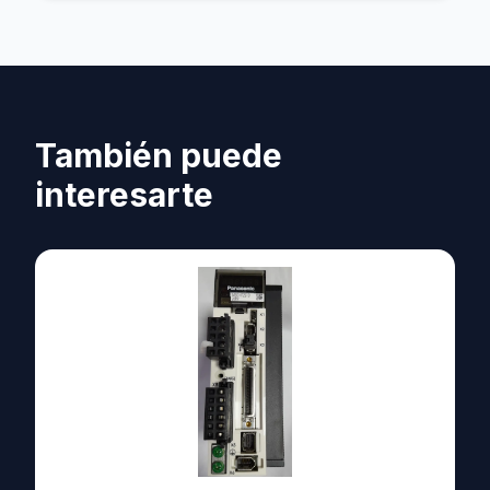
También puede
interesarte