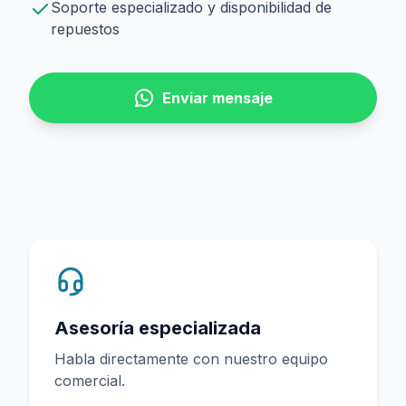
Soporte especializado y disponibilidad de
repuestos
Enviar mensaje
Asesoría especializada
Habla directamente con nuestro equipo
comercial.