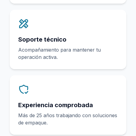
Soporte técnico
Acompañamiento para mantener tu
operación activa.
Experiencia comprobada
Más de 25 años trabajando con soluciones
de empaque.