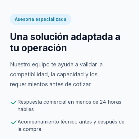
Asesoría especializada
Una solución adaptada a
tu operación
Nuestro equipo te ayuda a validar la
compatibilidad, la capacidad y los
requerimientos antes de cotizar.
Respuesta comercial en menos de 24 horas
hábiles
Acompañamiento técnico antes y después de
la compra