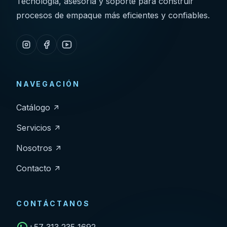
Tecnología, asesoría y soporte para construir
procesos de empaque más eficientes y confiables.
NAVEGACIÓN
Catálogo
Servicios
Nosotros
Contacto
CONTÁCTANOS