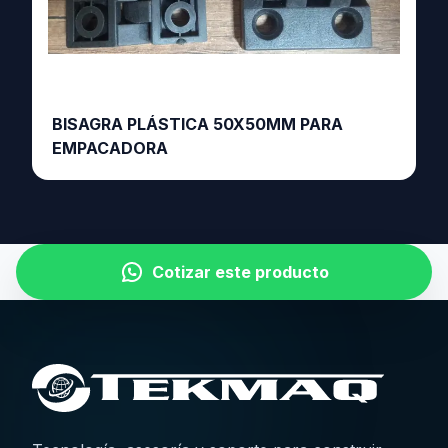
BISAGRA PLÁSTICA 50X50MM PARA
EMPACADORA
Cotizar este producto