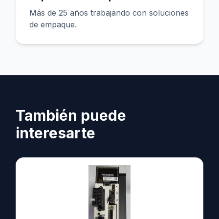
Más de 25 años trabajando con soluciones
de empaque.
También puede
interesarte