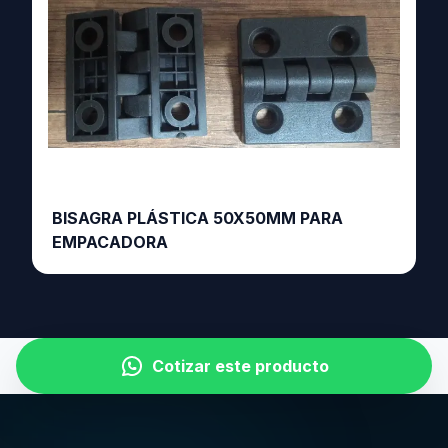
BISAGRA PLÁSTICA 50X50MM PARA
EMPACADORA
Cotizar este producto