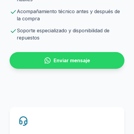
Acompañamiento técnico antes y después de
la compra
Soporte especializado y disponibilidad de
repuestos
Enviar mensaje