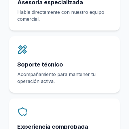
Asesoría especializada
Habla directamente con nuestro equipo
comercial.
Soporte técnico
Acompañamiento para mantener tu
operación activa.
Experiencia comprobada