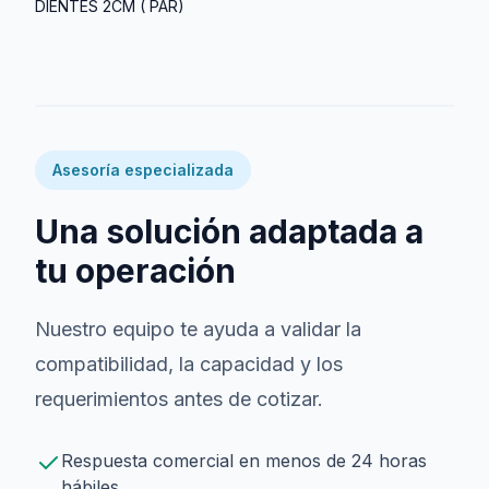
DIENTES 2CM ( PAR)
Asesoría especializada
Una solución adaptada a
tu operación
Nuestro equipo te ayuda a validar la
compatibilidad, la capacidad y los
requerimientos antes de cotizar.
Respuesta comercial en menos de 24 horas
hábiles