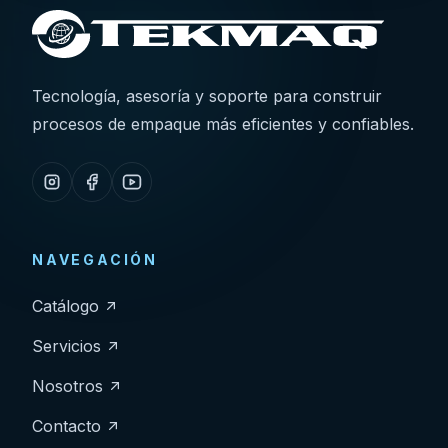
Tecnología, asesoría y soporte para construir
procesos de empaque más eficientes y confiables.
NAVEGACIÓN
Catálogo
Servicios
Nosotros
Contacto