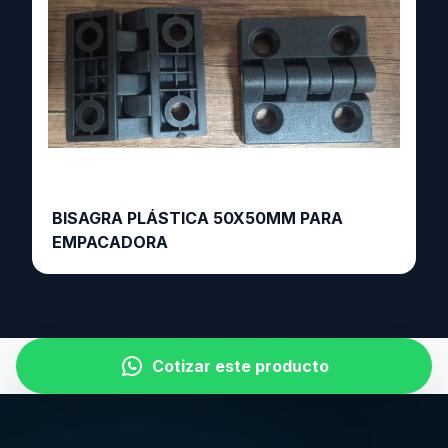
BISAGRA PLÁSTICA 50X50MM PARA
EMPACADORA
Cotizar este producto