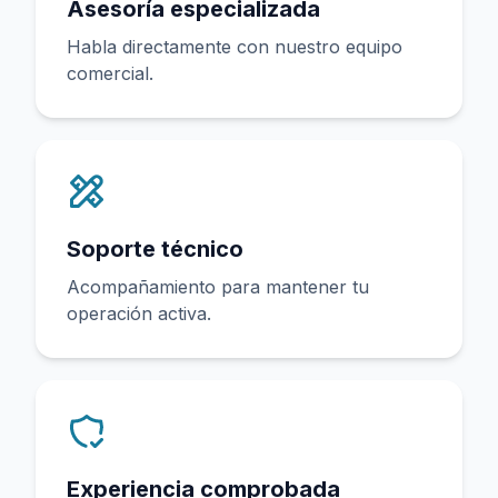
Asesoría especializada
Habla directamente con nuestro equipo
comercial.
Soporte técnico
Acompañamiento para mantener tu
operación activa.
Experiencia comprobada