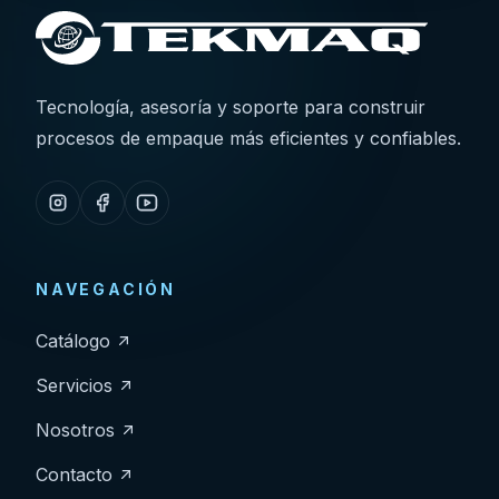
Tecnología, asesoría y soporte para construir
procesos de empaque más eficientes y confiables.
NAVEGACIÓN
Catálogo
Servicios
Nosotros
Contacto