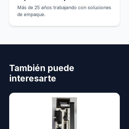
Más de 25 años trabajando con soluciones
de empaque.
También puede
interesarte