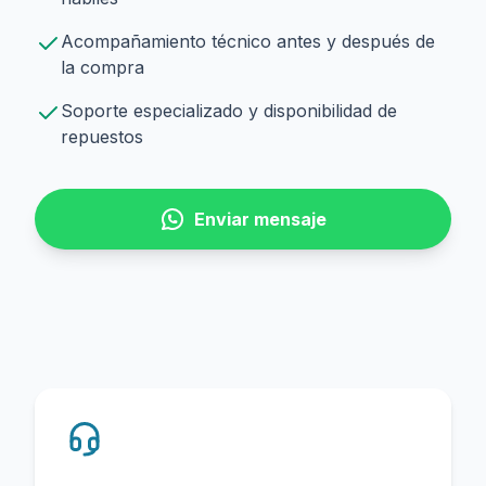
Acompañamiento técnico antes y después de
la compra
Soporte especializado y disponibilidad de
repuestos
Enviar mensaje