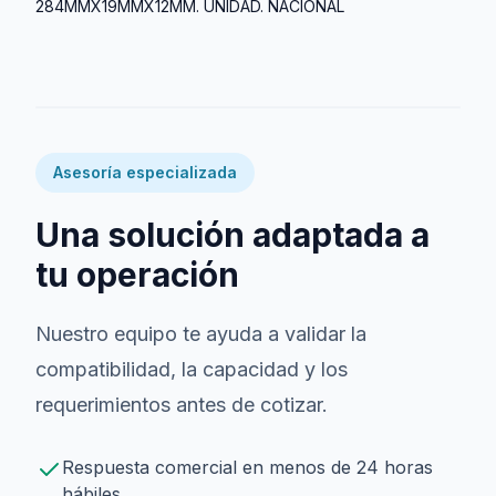
284MMX19MMX12MM. UNIDAD. NACIONAL
Asesoría especializada
Una solución adaptada a
tu operación
Nuestro equipo te ayuda a validar la
compatibilidad, la capacidad y los
requerimientos antes de cotizar.
Respuesta comercial en menos de 24 horas
hábiles