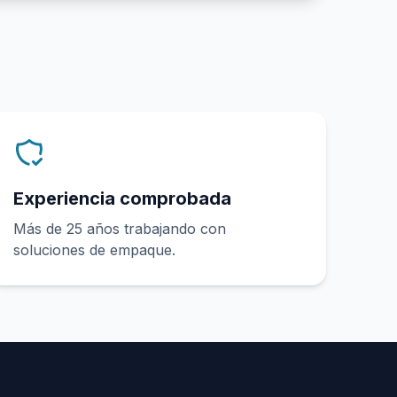
Experiencia comprobada
Más de 25 años trabajando con
soluciones de empaque.