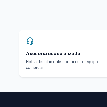
Asesoría especializada
Habla directamente con nuestro equipo
comercial.