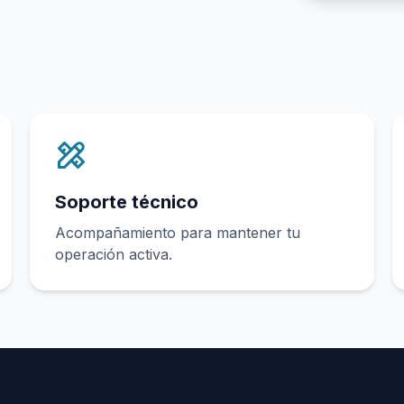
Soporte técnico
Acompañamiento para mantener tu
operación activa.