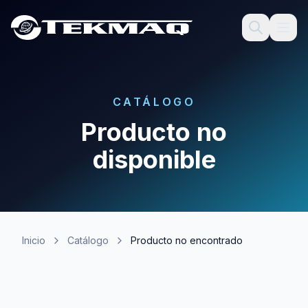
CATÁLOGO
Producto no
disponible
Inicio
Catálogo
Producto no encontrado