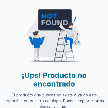
¡Ups! Producto no
encontrado
El producto que buscas no existe o ya no está
disponible en nuestro catálogo. Puedes explorar otras
alternativas aquí: