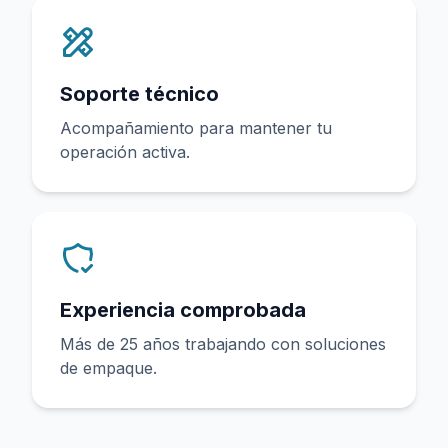
Soporte técnico
Acompañamiento para mantener tu
operación activa.
Experiencia comprobada
Más de 25 años trabajando con soluciones
de empaque.