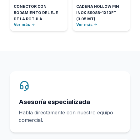
CONECTOR CON
CADENA HOLLOW PIN
RODAMIENTO DEL EJE
INOX SS08B-1X10FT
DE LA ROTULA
(3.05 MT)
Ver más
Ver más
Asesoría especializada
Habla directamente con nuestro equipo
comercial.