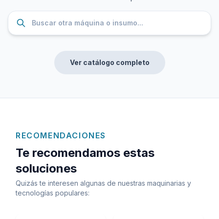
Ver catálogo completo
RECOMENDACIONES
Te recomendamos estas
soluciones
Quizás te interesen algunas de nuestras maquinarias y
tecnologías populares: