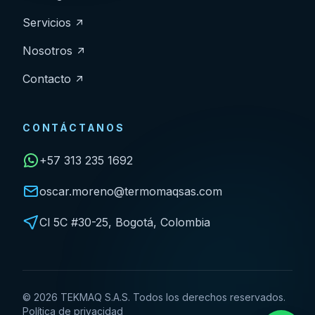
Servicios
Nosotros
Contacto
CONTÁCTANOS
+57 313 235 1692
oscar.moreno@termomaqsas.com
Cl 5C #30-25, Bogotá, Colombia
©
2026
TEKMAQ S.A.S. Todos los derechos reservados.
Política de privacidad