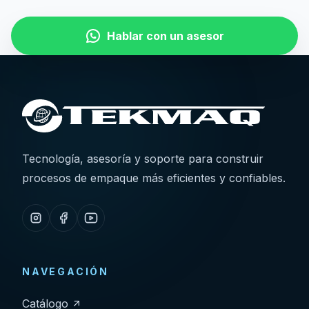
Hablar con un asesor
Tecnología, asesoría y soporte para construir
procesos de empaque más eficientes y confiables.
NAVEGACIÓN
Catálogo