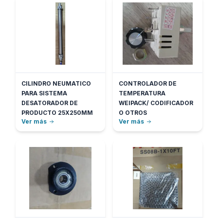
CILINDRO NEUMATICO
CONTROLADOR DE
PARA SISTEMA
TEMPERATURA
DESATORADOR DE
WEIPACK/ CODIFICADOR
PRODUCTO 25X250MM
O OTROS
Ver más
Ver más