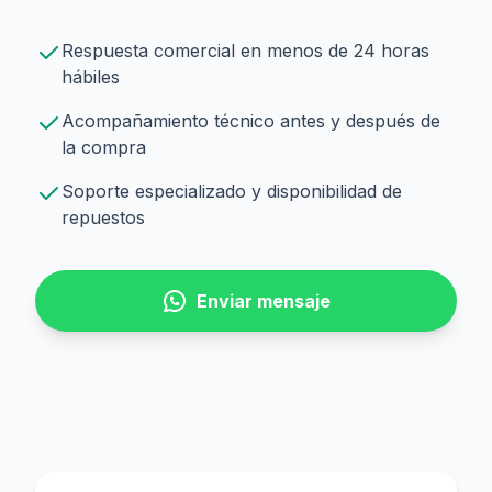
Respuesta comercial en menos de 24 horas
hábiles
Acompañamiento técnico antes y después de
la compra
Soporte especializado y disponibilidad de
repuestos
Enviar mensaje