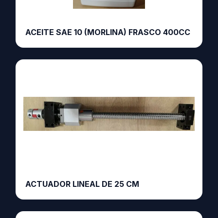
ACEITE SAE 10 (MORLINA) FRASCO 400CC
ACTUADOR LINEAL DE 25 CM