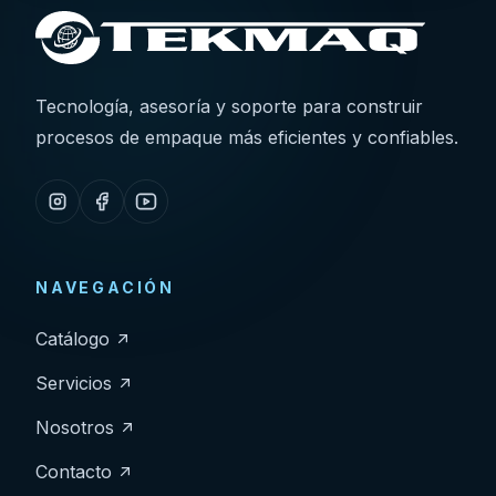
Tecnología, asesoría y soporte para construir
procesos de empaque más eficientes y confiables.
NAVEGACIÓN
Catálogo
Servicios
Nosotros
Contacto