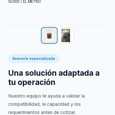
14.000 ) EL METRO
Asesoría especializada
Una solución adaptada a
tu operación
Nuestro equipo te ayuda a validar la
compatibilidad, la capacidad y los
requerimientos antes de cotizar.