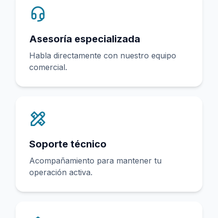
Asesoría especializada
Habla directamente con nuestro equipo
comercial.
Soporte técnico
Acompañamiento para mantener tu
operación activa.