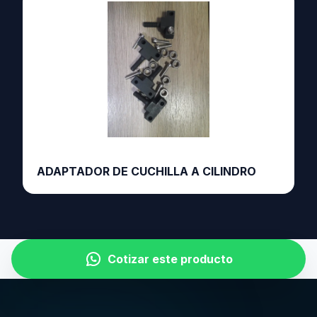
ADAPTADOR DE CUCHILLA A CILINDRO
Cotizar este producto