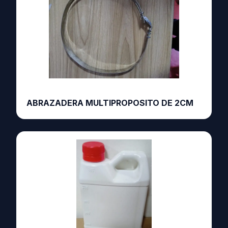
ABRAZADERA MULTIPROPOSITO DE 2CM