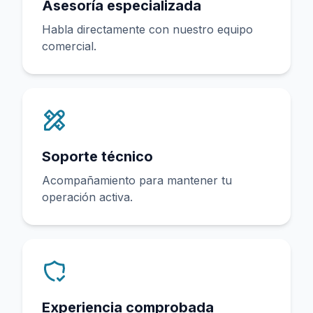
Asesoría especializada
Habla directamente con nuestro equipo
comercial.
Soporte técnico
Acompañamiento para mantener tu
operación activa.
Experiencia comprobada