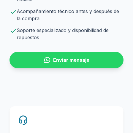
Acompañamiento técnico antes y después de
la compra
Soporte especializado y disponibilidad de
repuestos
Enviar mensaje