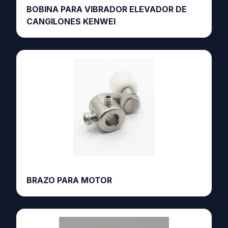
BOBINA PARA VIBRADOR ELEVADOR DE
CANGILONES KENWEI
BRAZO PARA MOTOR