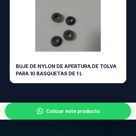
BUJE DE NYLON DE APERTURA DE TOLVA
PARA 10 BASQUETAS DE 1 L
Cotizar este producto