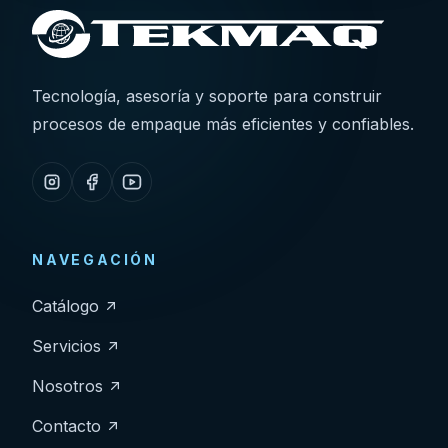
Tecnología, asesoría y soporte para construir
procesos de empaque más eficientes y confiables.
NAVEGACIÓN
Catálogo
Servicios
Nosotros
Contacto