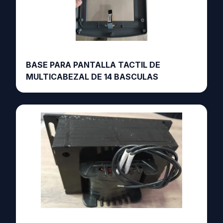
BASE PARA PANTALLA TACTIL DE
MULTICABEZAL DE 14 BASCULAS