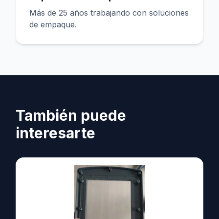
Más de 25 años trabajando con soluciones
de empaque.
También puede
interesarte