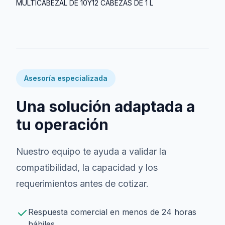
MULTICABEZAL DE 10Y12 CABEZAS DE 1 L
Asesoría especializada
Una solución adaptada a
tu operación
Nuestro equipo te ayuda a validar la
compatibilidad, la capacidad y los
requerimientos antes de cotizar.
Respuesta comercial en menos de 24 horas
hábiles