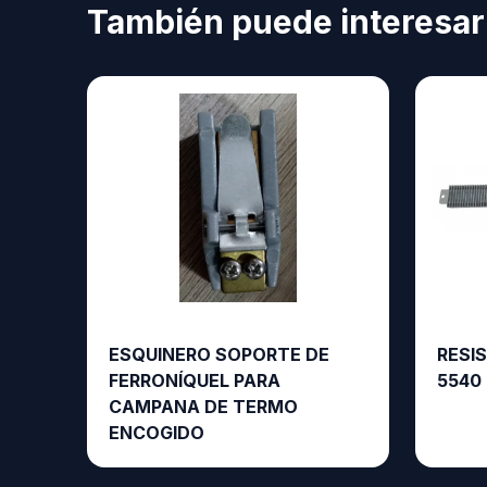
También puede interesar
ESQUINERO SOPORTE DE
RESI
FERRONÍQUEL PARA
5540
CAMPANA DE TERMO
ENCOGIDO