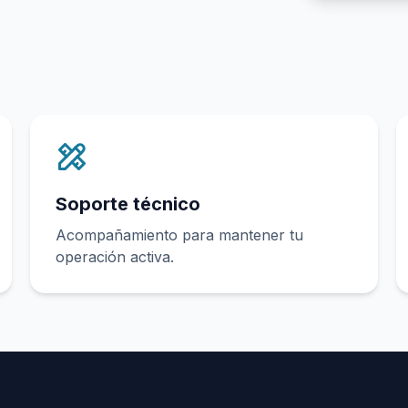
Soporte técnico
Acompañamiento para mantener tu
operación activa.