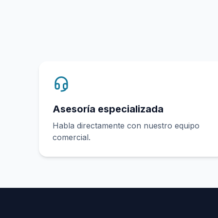
Asesoría especializada
Habla directamente con nuestro equipo
comercial.