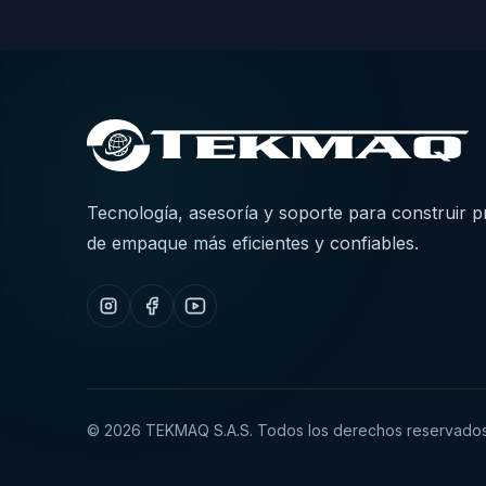
Tecnología, asesoría y soporte para construir 
de empaque más eficientes y confiables.
©
2026
TEKMAQ S.A.S. Todos los derechos reservados