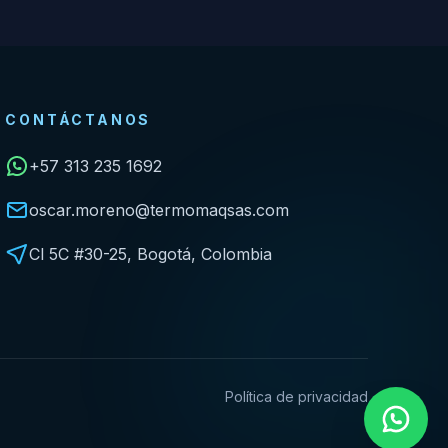
CONTÁCTANOS
+57 313 235 1692
oscar.moreno@termomaqsas.com
Cl 5C #30-25, Bogotá, Colombia
Política de privacidad