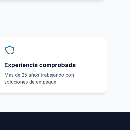
Experiencia comprobada
Más de 25 años trabajando con
soluciones de empaque.