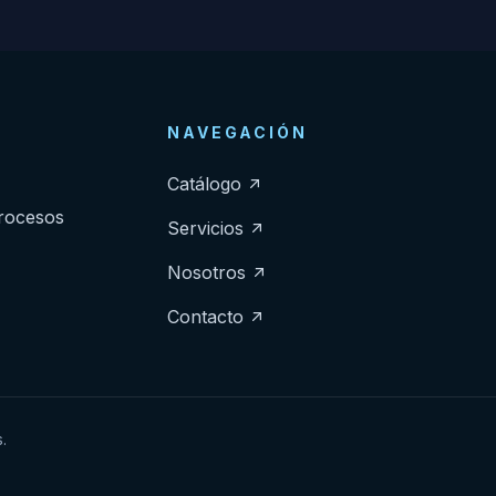
NAVEGACIÓN
Catálogo
procesos
Servicios
Nosotros
Contacto
.