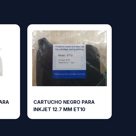
ARA
CARTUCHO NEGRO PARA
INKJET 12.7 MM ET10