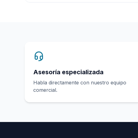
Asesoría especializada
Habla directamente con nuestro equipo
comercial.