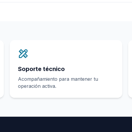
Soporte técnico
Acompañamiento para mantener tu
operación activa.