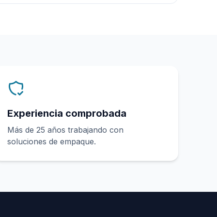
Experiencia comprobada
Más de 25 años trabajando con
soluciones de empaque.