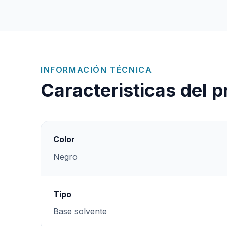
INFORMACIÓN TÉCNICA
Caracteristicas del 
Color
Negro
Tipo
Base solvente