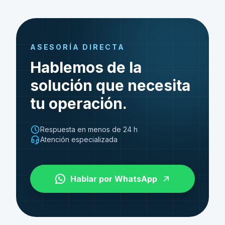
ASESORÍA DIRECTA
Hablemos de la
solución que necesita
tu operación.
Respuesta en menos de 24 h
Atención especializada
Hablar por WhatsApp