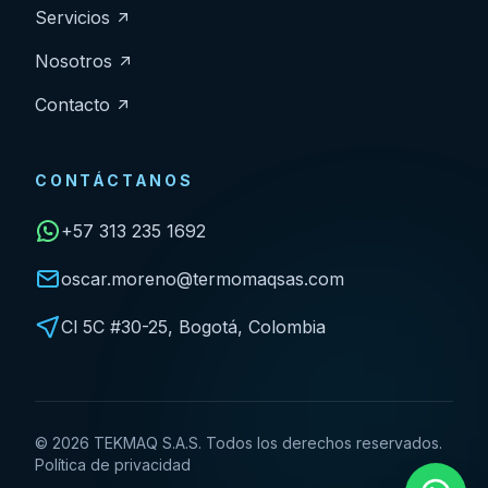
Servicios
Nosotros
Contacto
CONTÁCTANOS
+57 313 235 1692
oscar.moreno@termomaqsas.com
Cl 5C #30-25, Bogotá, Colombia
©
2026
TEKMAQ S.A.S. Todos los derechos reservados.
Política de privacidad