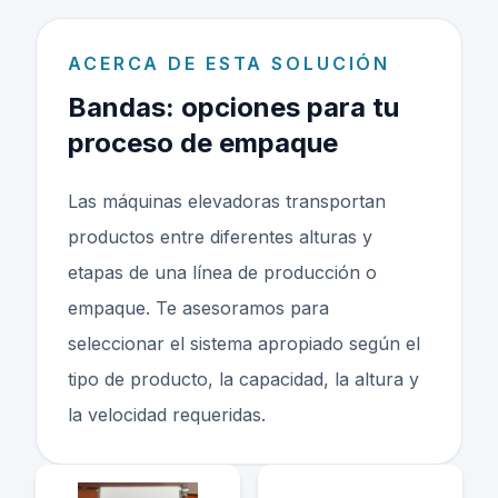
ACERCA DE ESTA SOLUCIÓN
Bandas
: opciones para tu
proceso de empaque
Las máquinas elevadoras transportan
productos entre diferentes alturas y
etapas de una línea de producción o
empaque. Te asesoramos para
seleccionar el sistema apropiado según el
tipo de producto, la capacidad, la altura y
la velocidad requeridas.