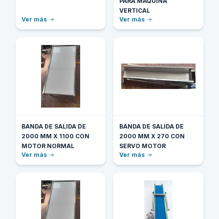
PARA MÁQUINA
VERTICAL
Ver más
Ver más
BANDA DE SALIDA DE
BANDA DE SALIDA DE
2000 MM X 1100 CON
2000 MM X 270 CON
MOTOR NORMAL
SERVO MOTOR
Ver más
Ver más