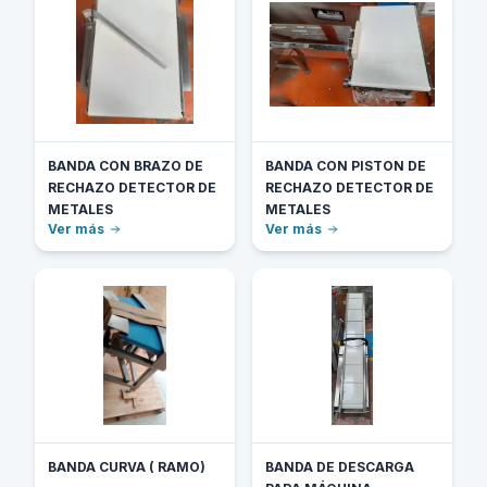
BANDA CON BRAZO DE
BANDA CON PISTON DE
RECHAZO DETECTOR DE
RECHAZO DETECTOR DE
METALES
METALES
Ver más
Ver más
BANDA CURVA ( RAMO)
BANDA DE DESCARGA