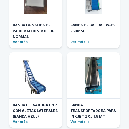
BANDA DE SALIDA DE
BANDA DE SALIDA JW-D3
2400 MM CON MOTOR
250MM
NORMAL
Ver más
Ver más
BANDA ELEVADORA EN Z
BANDA
CON ALETAS LATERALES
TRANSPORTADORA PARA
(BANDA AZUL)
INKJET ZXJ 1.5 MT
Ver más
Ver más