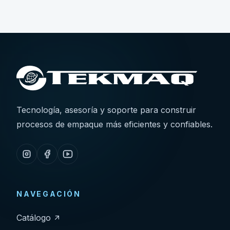
Tecnología, asesoría y soporte para construir
procesos de empaque más eficientes y confiables.
NAVEGACIÓN
Catálogo